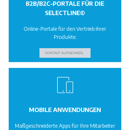
B2B/B2C-PORTALE FÜR DIE
SELECTLINE©
Online-Portale für den Vertrieb ihrer
Produkte.
KONTAKT AUFNEHMEN..
MOBILE ANWENDUNGEN
Maßgeschneiderte Apps für Ihre Mitarbeiter