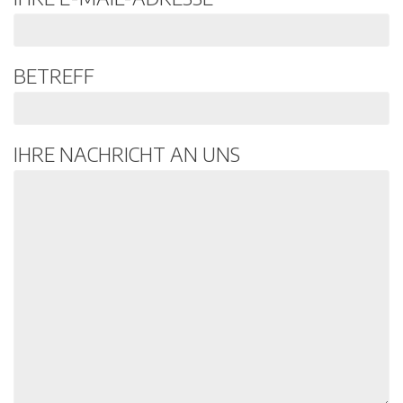
BETREFF
IHRE NACHRICHT AN UNS