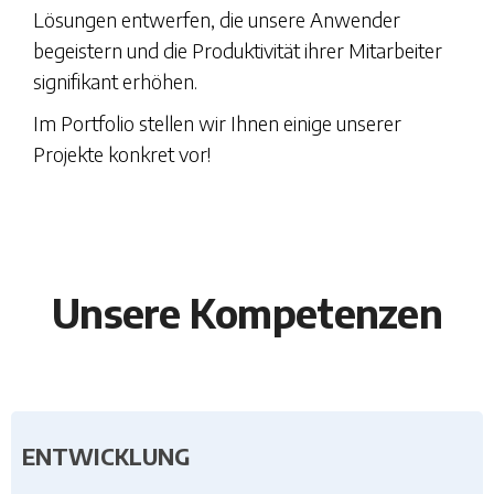
Lösungen entwerfen, die unsere Anwender
begeistern und die Produktivität ihrer Mitarbeiter
signifikant erhöhen.
Im Portfolio stellen wir Ihnen einige unserer
Projekte konkret vor!
Unsere Kompetenzen
ENTWICKLUNG