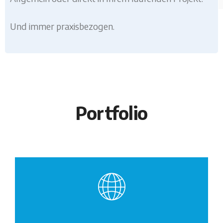
Und immer praxisbezogen.
Portfolio