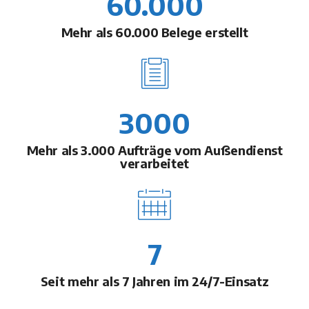
60.000
Mehr als 60.000 Belege erstellt
3000
Mehr als 3.000 Aufträge vom Außendienst
verarbeitet
7
Seit mehr als 7 Jahren im 24/7-Einsatz