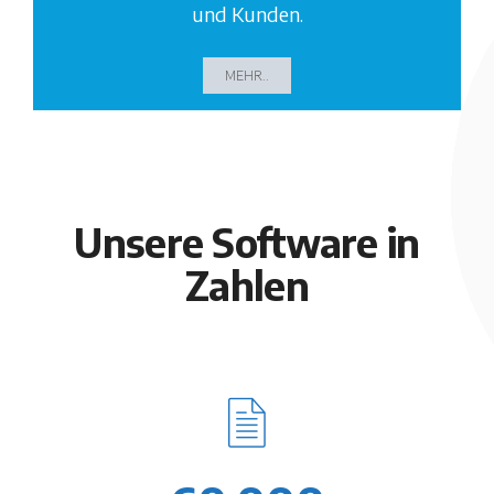
und Kunden.
MEHR..
Unsere Software in
Zahlen