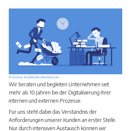
© Andrew Rybalko/Shutterstock.com
Wir beraten und begleiten Unternehmen seit
mehr als 10 Jahren bei der Digitalisierung ihrer
internen und externen Prozesse.
Für uns steht dabei das Verständnis der
Anforderungen unserer Kunden an erster Stelle.
Nur durch intensiven Austausch können wir