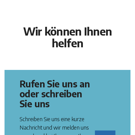
Wir können Ihnen
helfen
Rufen Sie uns an
oder schreiben
Sie uns
Schreiben Sie uns eine kurze
Nachricht und wir melden uns