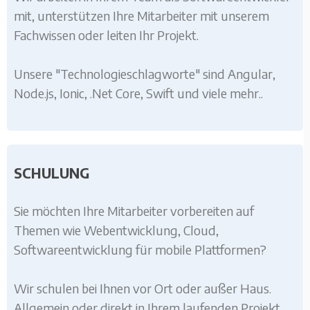
mit, unterstützen Ihre Mitarbeiter mit unserem
Fachwissen oder leiten Ihr Projekt.
Unsere "Technologieschlagworte" sind Angular,
Node.js, Ionic, .Net Core, Swift und viele mehr..
SCHULUNG
Sie möchten Ihre Mitarbeiter vorbereiten auf
Themen wie Webentwicklung, Cloud,
Softwareentwicklung für mobile Plattformen?
Wir schulen bei Ihnen vor Ort oder außer Haus.
Allgemein oder direkt in Ihrem laufenden Projekt.