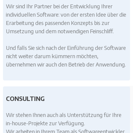
Wir sind Ihr Partner bei der Entwicklung Ihrer
individuellen Software: von der ersten Idee über die
Erarbeitung des passenden Konzepts bis zur
Umsetzung und dem notwendigen Feinschliff.
Und falls Sie sich nach der Einführung der Software
nicht weiter darum kümmern möchten,
übernehmen wir auch den Betrieb der Anwendung.
CONSULTING
Wir stehen Ihnen auch als Unterstützung für Ihre
in-house-Projekte zur Verfügung.
Wir arbeiten in Ihrem Team als Softwareentwickler