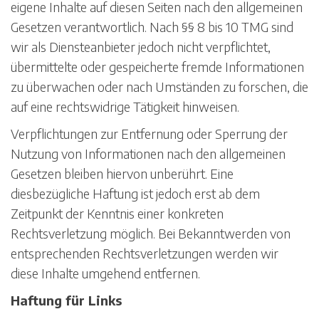
eigene Inhalte auf diesen Seiten nach den allgemeinen
Gesetzen verantwortlich. Nach §§ 8 bis 10 TMG sind
wir als Diensteanbieter jedoch nicht verpflichtet,
übermittelte oder gespeicherte fremde Informationen
zu überwachen oder nach Umständen zu forschen, die
auf eine rechtswidrige Tätigkeit hinweisen.
Verpflichtungen zur Entfernung oder Sperrung der
Nutzung von Informationen nach den allgemeinen
Gesetzen bleiben hiervon unberührt. Eine
diesbezügliche Haftung ist jedoch erst ab dem
Zeitpunkt der Kenntnis einer konkreten
Rechtsverletzung möglich. Bei Bekanntwerden von
entsprechenden Rechtsverletzungen werden wir
diese Inhalte umgehend entfernen.
Haftung für Links