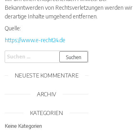
Bekanntwerden von Rechtsverletzungen werden wir
derartige Inhalte umgehend entfernen.
Quelle:
https://www.e-recht24.de
Suchen nach:
NEUESTE KOMMENTARE
ARCHIV
KATEGORIEN
Keine Kategorien