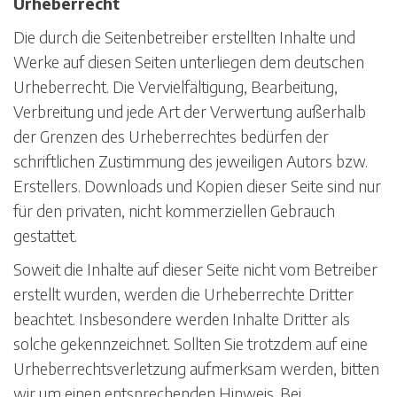
Urheberrecht
Die durch die Seitenbetreiber erstellten Inhalte und
Werke auf diesen Seiten unterliegen dem deutschen
Urheberrecht. Die Vervielfältigung, Bearbeitung,
Verbreitung und jede Art der Verwertung außerhalb
der Grenzen des Urheberrechtes bedürfen der
schriftlichen Zustimmung des jeweiligen Autors bzw.
Erstellers. Downloads und Kopien dieser Seite sind nur
für den privaten, nicht kommerziellen Gebrauch
gestattet.
Soweit die Inhalte auf dieser Seite nicht vom Betreiber
erstellt wurden, werden die Urheberrechte Dritter
beachtet. Insbesondere werden Inhalte Dritter als
solche gekennzeichnet. Sollten Sie trotzdem auf eine
Urheberrechtsverletzung aufmerksam werden, bitten
wir um einen entsprechenden Hinweis. Bei