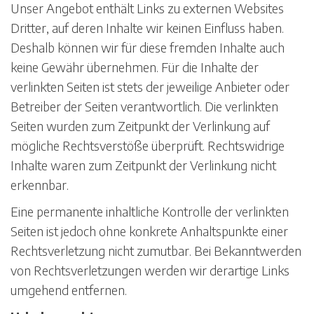
Unser Angebot enthält Links zu externen Websites
Dritter, auf deren Inhalte wir keinen Einfluss haben.
Deshalb können wir für diese fremden Inhalte auch
keine Gewähr übernehmen. Für die Inhalte der
verlinkten Seiten ist stets der jeweilige Anbieter oder
Betreiber der Seiten verantwortlich. Die verlinkten
Seiten wurden zum Zeitpunkt der Verlinkung auf
mögliche Rechtsverstöße überprüft. Rechtswidrige
Inhalte waren zum Zeitpunkt der Verlinkung nicht
erkennbar.
Eine permanente inhaltliche Kontrolle der verlinkten
Seiten ist jedoch ohne konkrete Anhaltspunkte einer
Rechtsverletzung nicht zumutbar. Bei Bekanntwerden
von Rechtsverletzungen werden wir derartige Links
umgehend entfernen.