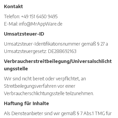
Kontakt
Telefon: +49 151 6450 9495
E-Mail: info@MrAppWare.de
Umsatzsteuer-ID
Umsatzsteuer-Identifikationsnummer gemäß § 27 a
Umsatzsteuergesetz: DE288692163
Verbraucherstreitbeilegung/Universalschlicht
ungsstelle
Wir sind nicht bereit oder verpflichtet, an
Streitbeilegungsverfahren vor einer
Verbraucherschlichtungsstelle teilzunehmen.
Haftung für Inhalte
Als Diensteanbieter sind wir gemäß § 7 Abs.1 TMG für